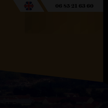
06 85 21 63 60